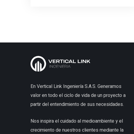
En Vertical Link Ingeniería S.A.S. Generamos
valor en todo el ciclo de vida de un proyecto a
partir del entendimiento de sus necesidades.
Nos inspira el cuidado al medioambiente y el
crecimiento de nuestros clientes mediante la