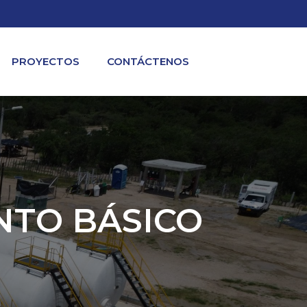
PROYECTOS
CONTÁCTENOS
NTO BÁSICO