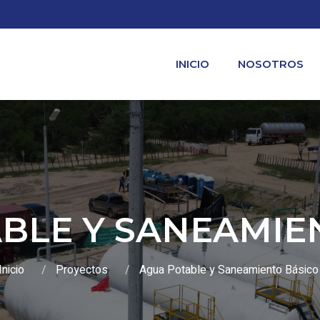
INICIO
NOSOTROS
BLE Y SANEAMIE
Inicio
Proyectos
Agua Potable y Saneamiento Básico