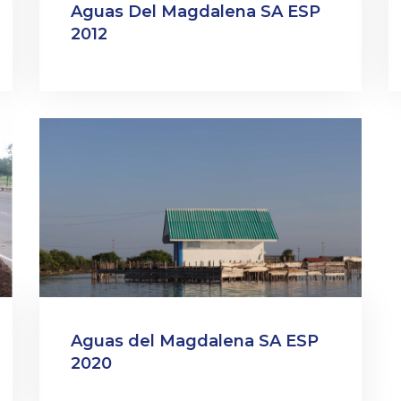
Aguas Del Magdalena SA ESP
2012
Aguas del Magdalena SA ESP
2020