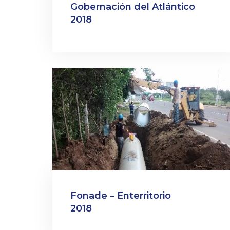
Gobernación del Atlántico
2018
Fonade – Enterritorio
2018