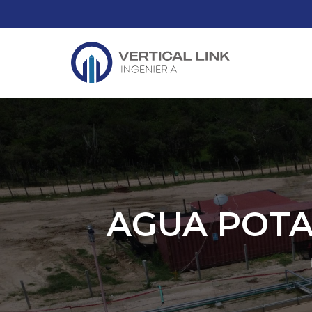
AGUA POTA