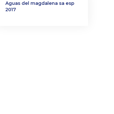
Aguas del magdalena sa esp
2017