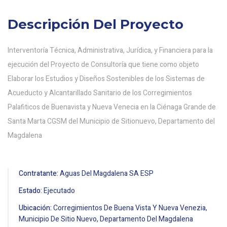
Descripción Del Proyecto
Interventoría Técnica, Administrativa, Jurídica, y Financiera para la
ejecución del Proyecto de Consultoría que tiene como objeto
Elaborar los Estudios y Diseños Sostenibles de los Sistemas de
Acueducto y Alcantarillado Sanitario de los Corregimientos
Palafiticos de Buenavista y Nueva Venecia en la Ciénaga Grande de
Santa Marta CGSM del Municipio de Sitionuevo, Departamento del
Magdalena
Contratante:
Aguas Del Magdalena SA ESP
Estado:
Ejecutado
Ubicación:
Corregimientos De Buena Vista Y Nueva Venezia,
Municipio De Sitio Nuevo, Departamento Del Magdalena