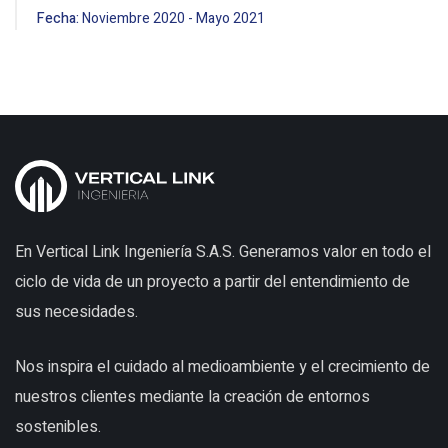
Fecha:
Noviembre
2020
-
Mayo
2021
En Vertical Link Ingeniería S.A.S. Generamos valor en todo el
ciclo de vida de un proyecto a partir del entendimiento de
sus necesidades.
Nos inspira el cuidado al medioambiente y el crecimiento de
nuestros clientes mediante la creación de entornos
sostenibles.