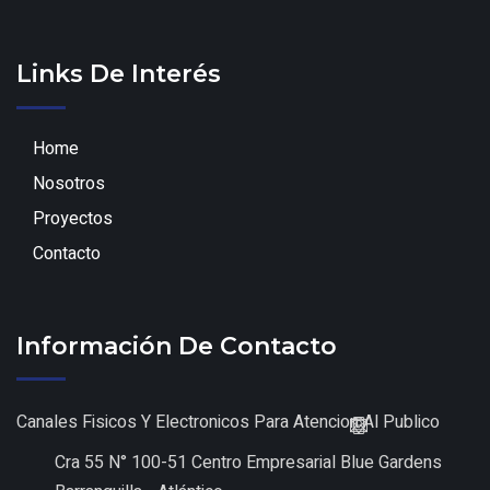
Links De Interés
Home
Nosotros
Proyectos
Contacto
Información De Contacto
Canales Fisicos Y Electronicos Para Atencion Al Publico
Cra 55 N° 100-51 Centro Empresarial Blue Gardens