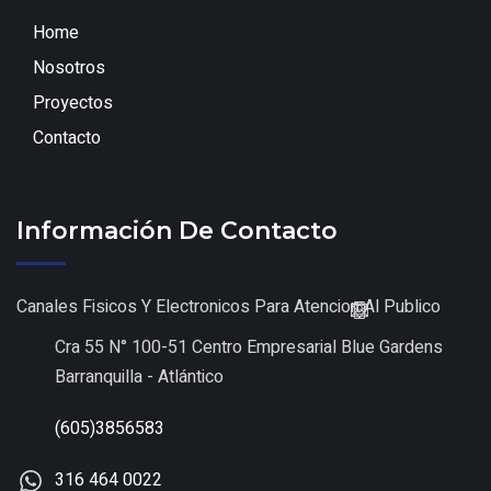
Home
Nosotros
Proyectos
Contacto
Información De Contacto
Canales Fisicos Y Electronicos Para Atencion Al Publico
Cra 55 N° 100-51 Centro Empresarial Blue Gardens
Barranquilla - Atlántico
(605)3856583
316 464 0022