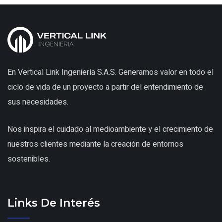
En Vertical Link Ingeniería S.A.S. Generamos valor en todo el
ciclo de vida de un proyecto a partir del entendimiento de
sus necesidades.
Nos inspira el cuidado al medioambiente y el crecimiento de
nuestros clientes mediante la creación de entornos
sostenibles.
Links De Interés