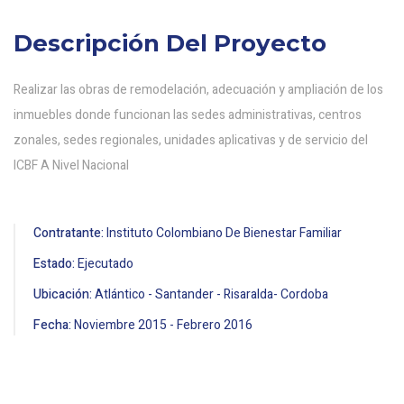
Descripción Del Proyecto
Realizar las obras de remodelación, adecuación y ampliación de los
inmuebles donde funcionan las sedes administrativas, centros
zonales, sedes regionales, unidades aplicativas y de servicio del
ICBF A Nivel Nacional
Contratante:
Instituto Colombiano De Bienestar Familiar
Estado:
Ejecutado
Ubicación:
Atlántico - Santander - Risaralda- Cordoba
Fecha:
Noviembre
2015
-
Febrero
2016