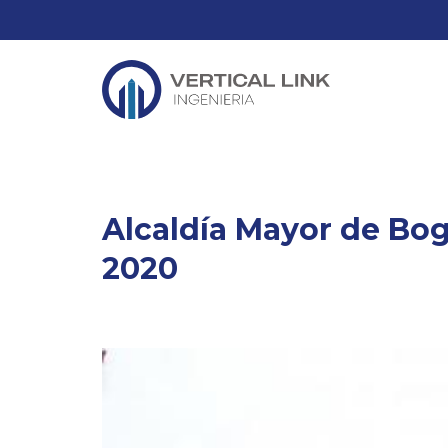
Alcaldía Mayor de Bo
2020