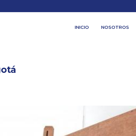
INICIO
NOSOTROS
gotá