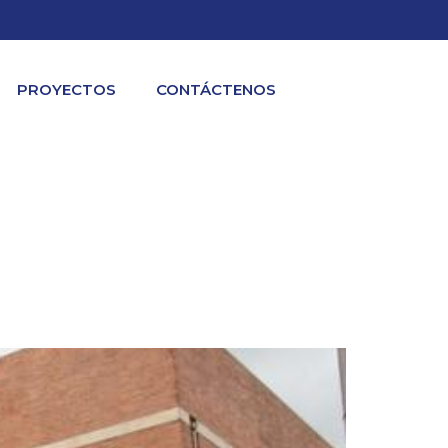
PROYECTOS
CONTÁCTENOS