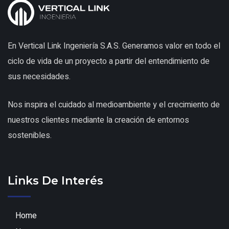
En Vertical Link Ingeniería S.A.S. Generamos valor en todo el
ciclo de vida de un proyecto a partir del entendimiento de
sus necesidades.
Nos inspira el cuidado al medioambiente y el crecimiento de
nuestros clientes mediante la creación de entornos
sostenibles.
Links De Interés
Home