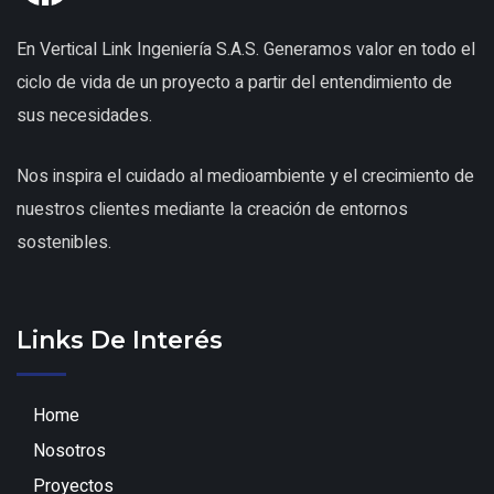
En Vertical Link Ingeniería S.A.S. Generamos valor en todo el
ciclo de vida de un proyecto a partir del entendimiento de
sus necesidades.
Nos inspira el cuidado al medioambiente y el crecimiento de
nuestros clientes mediante la creación de entornos
sostenibles.
Links De Interés
Home
Nosotros
Proyectos