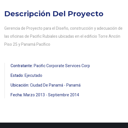
Descripción Del Proyecto
Gerencia de Proyecto para el Diseño, construcción y adecuación de
las oficinas de Pacific Rubiales ubicadas en el edificio Torre Ancón
Piso 25 y Panamá Pacífico
Contratante:
Pacific Corporate Services Corp
Estado:
Ejecutado
Ubicación:
Ciudad De Panamá - Panamá
Fecha:
Marzo
2013
-
Septiembre
2014