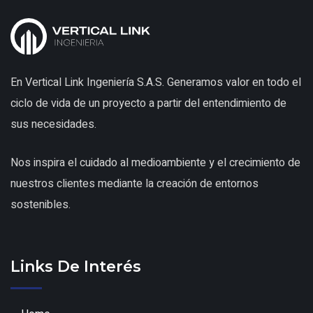
En Vertical Link Ingeniería S.A.S. Generamos valor en todo el
ciclo de vida de un proyecto a partir del entendimiento de
sus necesidades.
Nos inspira el cuidado al medioambiente y el crecimiento de
nuestros clientes mediante la creación de entornos
sostenibles.
Links De Interés