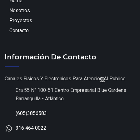
Home
Nosotros
Proyectos
Contacto
Información De Contacto
Canales Fisicos Y Electronicos Para Atencion Al Publico
Cra 55 N° 100-51 Centro Empresarial Blue Gardens
Barranquilla - Atlántico
(605)3856583
316 464 0022