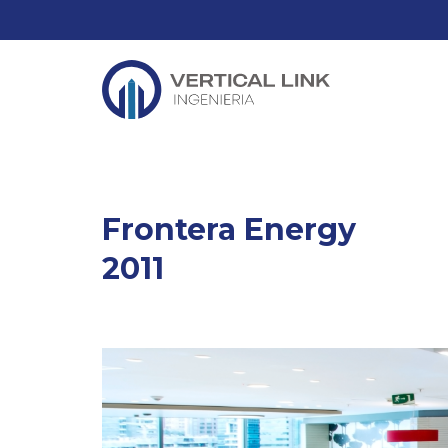
Frontera Energy
2011