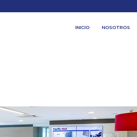
INICIO
NOSOTROS