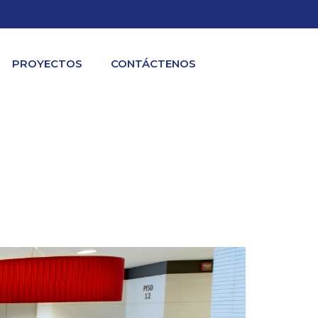
PROYECTOS
CONTÁCTENOS