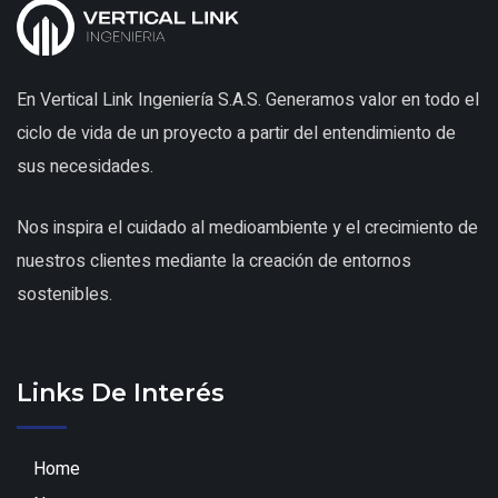
En Vertical Link Ingeniería S.A.S. Generamos valor en todo el
ciclo de vida de un proyecto a partir del entendimiento de
sus necesidades.
Nos inspira el cuidado al medioambiente y el crecimiento de
nuestros clientes mediante la creación de entornos
sostenibles.
Links De Interés
Home