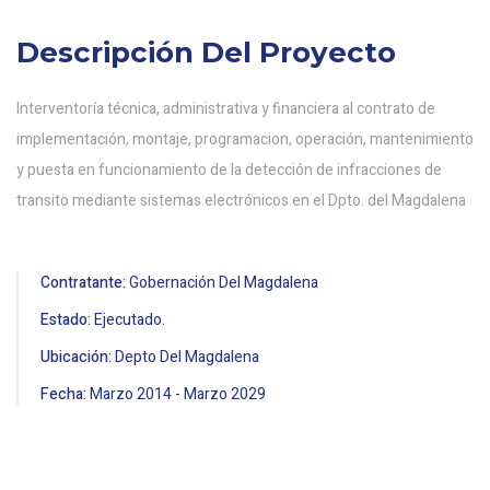
Descripción Del Proyecto
Interventoría técnica, administrativa y financiera al contrato de
implementación, montaje, programacion, operación, mantenimiento
y puesta en funcionamiento de la detección de infracciones de
transito mediante sistemas electrónicos en el Dpto. del Magdalena
Contratante:
Gobernación Del Magdalena
Estado:
Ejecutado.
Ubicación:
Depto Del Magdalena
Fecha:
Marzo
2014
-
Marzo
2029