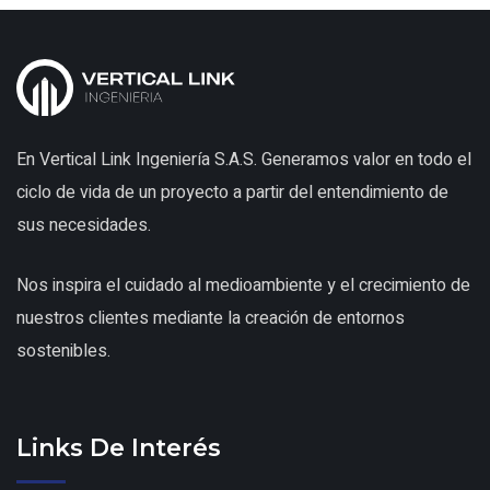
En Vertical Link Ingeniería S.A.S. Generamos valor en todo el
ciclo de vida de un proyecto a partir del entendimiento de
sus necesidades.
Nos inspira el cuidado al medioambiente y el crecimiento de
nuestros clientes mediante la creación de entornos
sostenibles.
Links De Interés