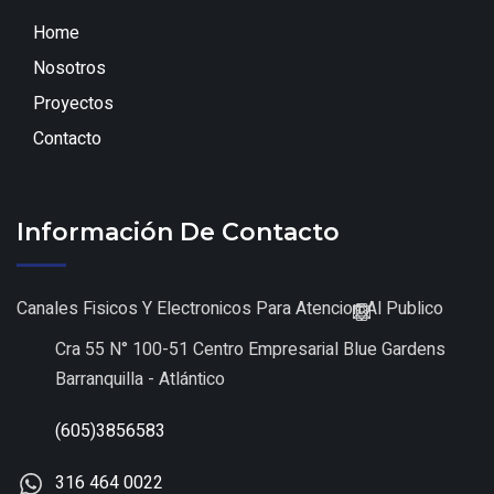
Home
Nosotros
Proyectos
Contacto
Información De Contacto
Canales Fisicos Y Electronicos Para Atencion Al Publico
Cra 55 N° 100-51 Centro Empresarial Blue Gardens
Barranquilla - Atlántico
(605)3856583
316 464 0022